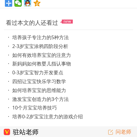
看过本文的人还看过
培养孩子专注力的5种方法
2-3岁宝宝涂鸦四阶段分析
如何有效培养宝宝的注意力
新妈妈如何教婴儿指认事物
0-3岁宝宝智力开发要点
四招让宝宝快乐学习数学
如何培养宝宝的思维能力
激发宝宝创造力的3个方法
10个月宝宝培养技巧
培养0-2岁宝宝注意力的游戏介绍
驻站老师
问老师